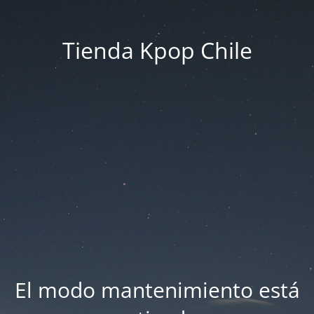
Tienda Kpop Chile
El modo mantenimiento está