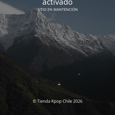
activado
SITIO EN MANTENCIÓN
© Tienda Kpop Chile 2026