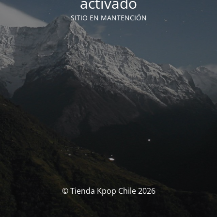
activado
SITIO EN MANTENCIÓN
© Tienda Kpop Chile 2026