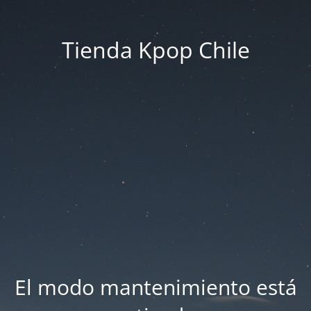
Tienda Kpop Chile
El modo mantenimiento está