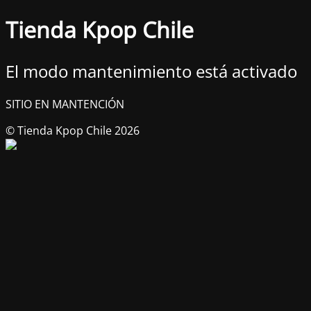
Tienda Kpop Chile
El modo mantenimiento está activado
SITIO EN MANTENCIÓN
© Tienda Kpop Chile 2026