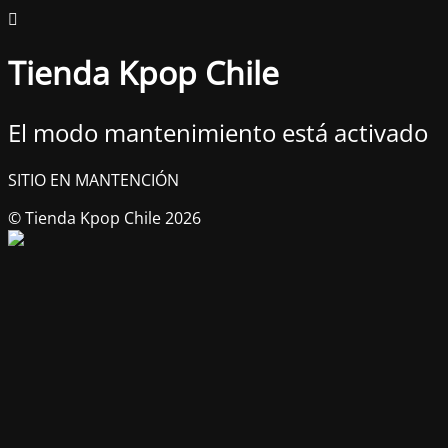
Tienda Kpop Chile
El modo mantenimiento está activado
SITIO EN MANTENCIÓN
© Tienda Kpop Chile 2026