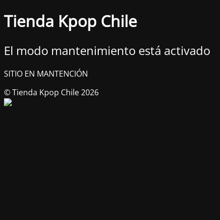
Tienda Kpop Chile
El modo mantenimiento está activado
SITIO EN MANTENCIÓN
© Tienda Kpop Chile 2026