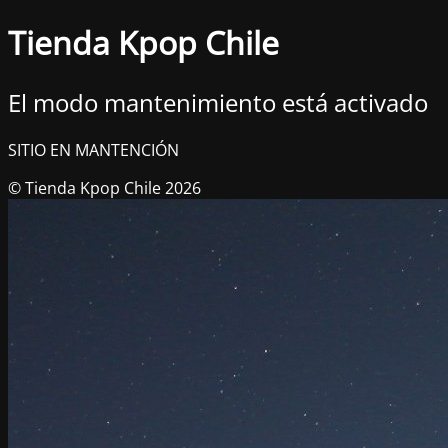
Tienda Kpop Chile
El modo mantenimiento está activado
SITIO EN MANTENCIÓN
© Tienda Kpop Chile 2026