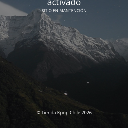
activado
SITIO EN MANTENCIÓN
© Tienda Kpop Chile 2026