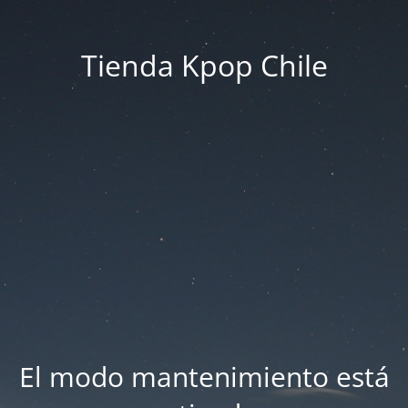
Tienda Kpop Chile
El modo mantenimiento está