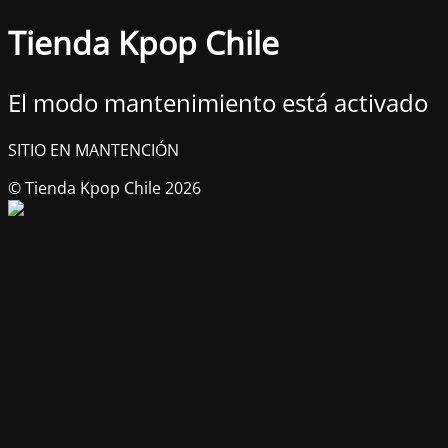
Tienda Kpop Chile
El modo mantenimiento está activado
SITIO EN MANTENCIÓN
© Tienda Kpop Chile 2026