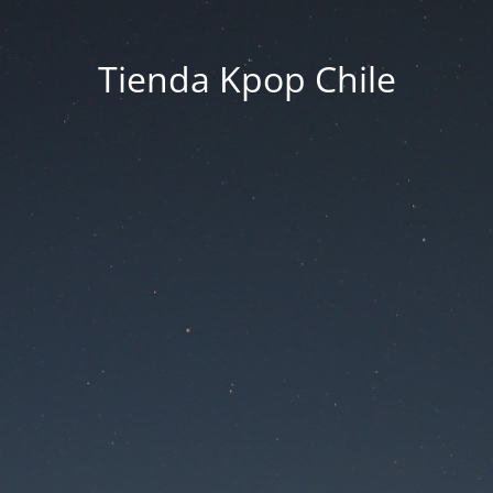
Tienda Kpop Chile