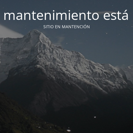
 mantenimiento está 
SITIO EN MANTENCIÓN