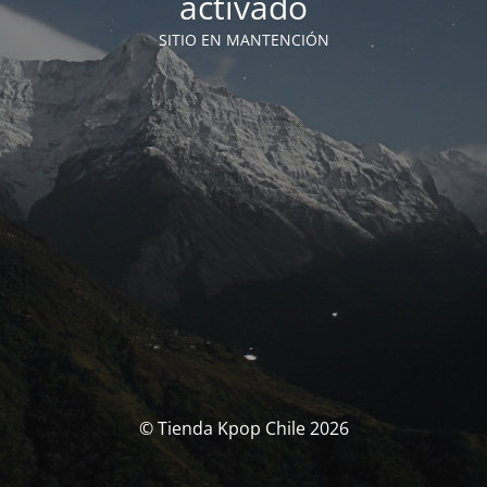
activado
SITIO EN MANTENCIÓN
© Tienda Kpop Chile 2026