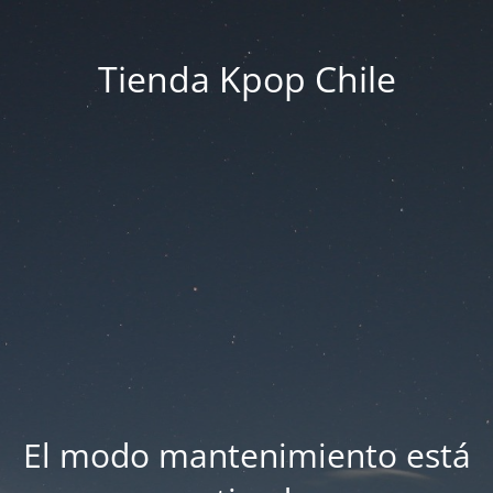
Tienda Kpop Chile
El modo mantenimiento está