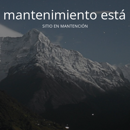
 mantenimiento está 
SITIO EN MANTENCIÓN