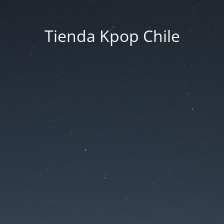
Tienda Kpop Chile