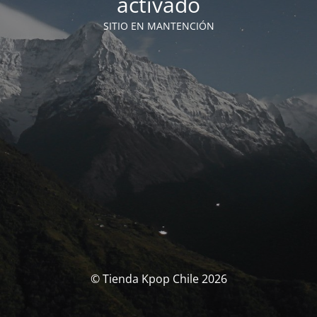
activado
SITIO EN MANTENCIÓN
© Tienda Kpop Chile 2026