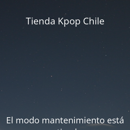
Tienda Kpop Chile
El modo mantenimiento está