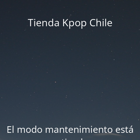
Tienda Kpop Chile
El modo mantenimiento está