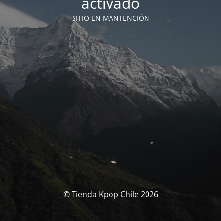
activado
SITIO EN MANTENCIÓN
© Tienda Kpop Chile 2026