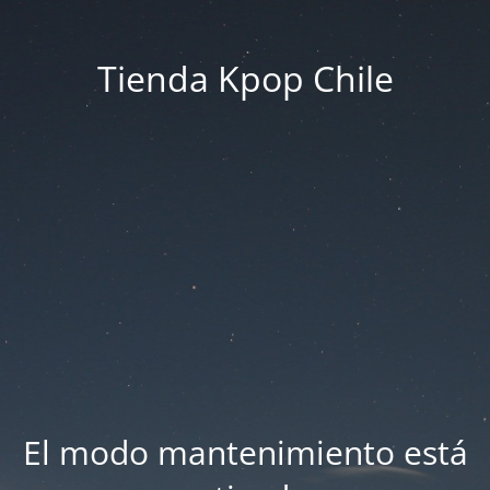
Tienda Kpop Chile
El modo mantenimiento está