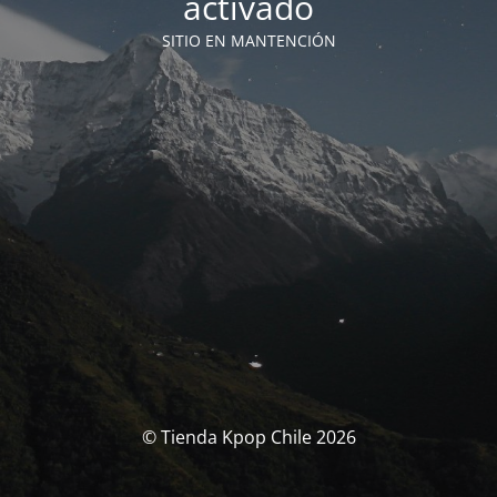
activado
SITIO EN MANTENCIÓN
© Tienda Kpop Chile 2026