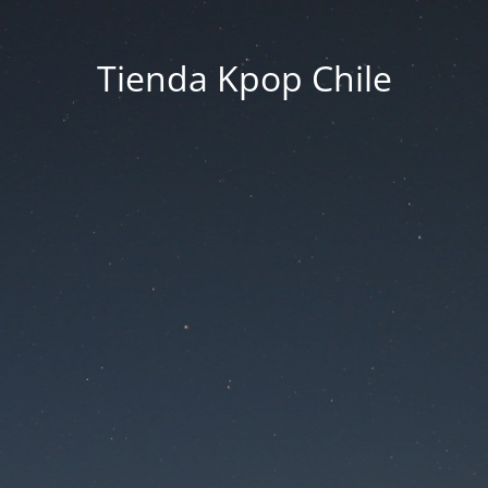
Tienda Kpop Chile