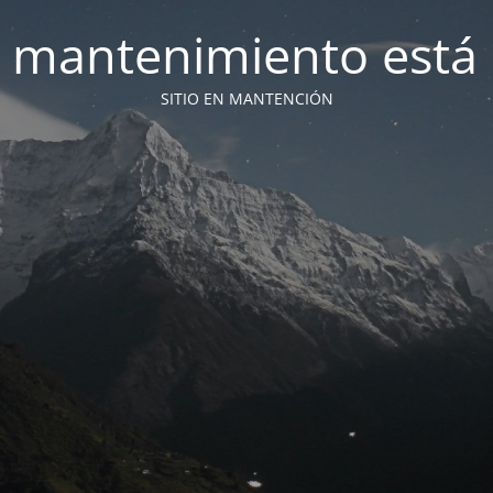
 mantenimiento está 
SITIO EN MANTENCIÓN