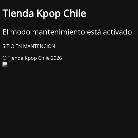
Tienda Kpop Chile
El modo mantenimiento está activado
SITIO EN MANTENCIÓN
© Tienda Kpop Chile 2026