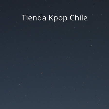
Tienda Kpop Chile