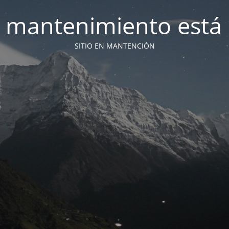
 mantenimiento está 
SITIO EN MANTENCIÓN