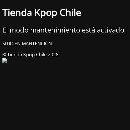
Tienda Kpop Chile
El modo mantenimiento está activado
SITIO EN MANTENCIÓN
© Tienda Kpop Chile 2026