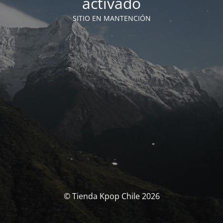
activado
SITIO EN MANTENCIÓN
© Tienda Kpop Chile 2026