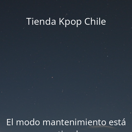
Tienda Kpop Chile
El modo mantenimiento está