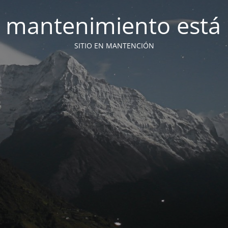
 mantenimiento está 
SITIO EN MANTENCIÓN