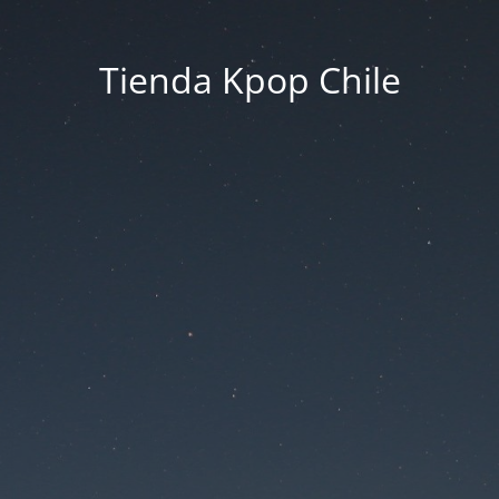
Tienda Kpop Chile