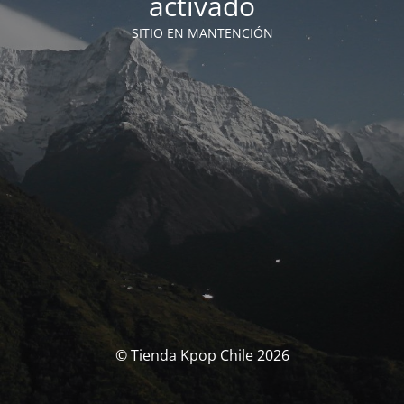
activado
SITIO EN MANTENCIÓN
© Tienda Kpop Chile 2026