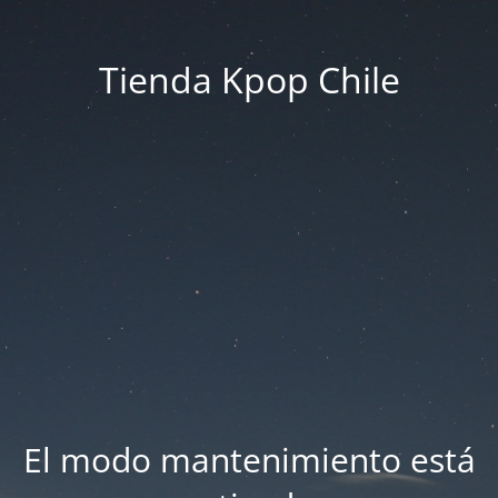
Tienda Kpop Chile
El modo mantenimiento está