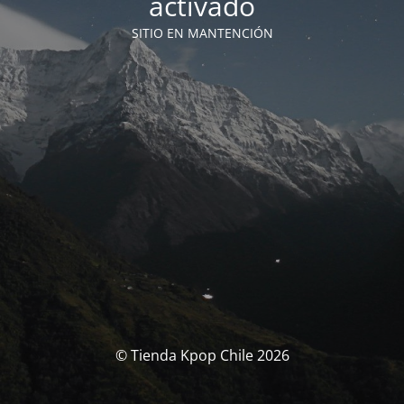
activado
SITIO EN MANTENCIÓN
© Tienda Kpop Chile 2026