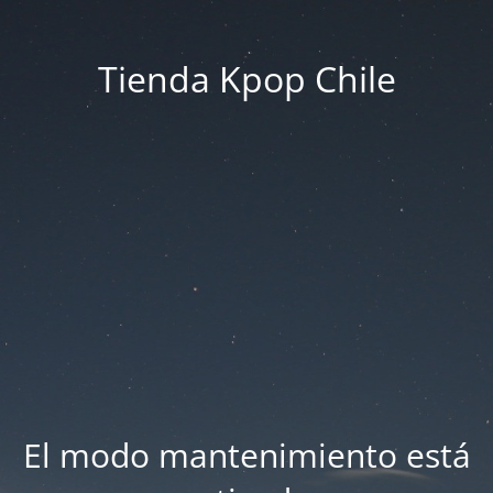
Tienda Kpop Chile
El modo mantenimiento está