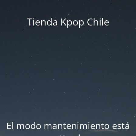
Tienda Kpop Chile
El modo mantenimiento está