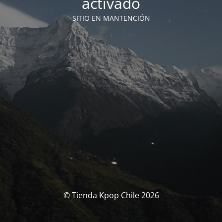
activado
SITIO EN MANTENCIÓN
© Tienda Kpop Chile 2026