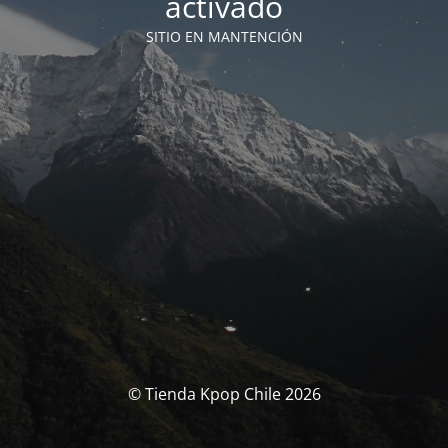
activado
SITIO EN MANTENCIÓN
© Tienda Kpop Chile 2026