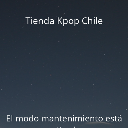
Tienda Kpop Chile
El modo mantenimiento está