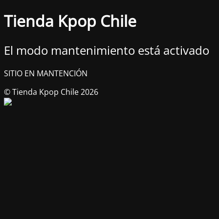
Tienda Kpop Chile
El modo mantenimiento está activado
SITIO EN MANTENCIÓN
© Tienda Kpop Chile 2026