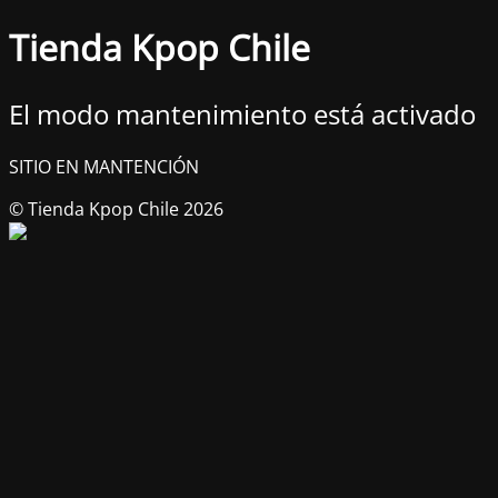
Tienda Kpop Chile
El modo mantenimiento está activado
SITIO EN MANTENCIÓN
© Tienda Kpop Chile 2026