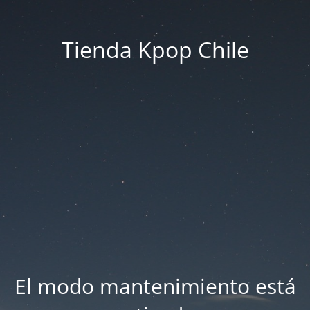
Tienda Kpop Chile
El modo mantenimiento está