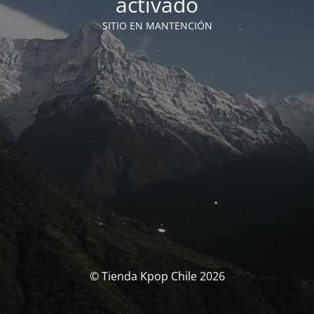
activado
SITIO EN MANTENCIÓN
© Tienda Kpop Chile 2026