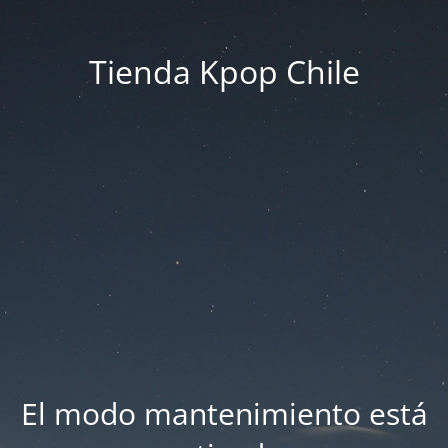
Tienda Kpop Chile
El modo mantenimiento está