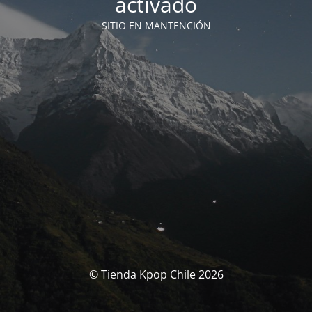
activado
SITIO EN MANTENCIÓN
© Tienda Kpop Chile 2026