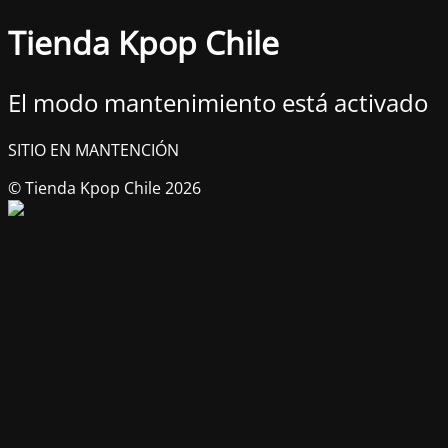
Tienda Kpop Chile
El modo mantenimiento está activado
SITIO EN MANTENCIÓN
© Tienda Kpop Chile 2026