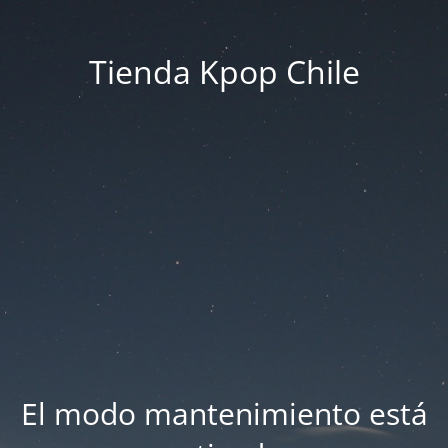
Tienda Kpop Chile
El modo mantenimiento está