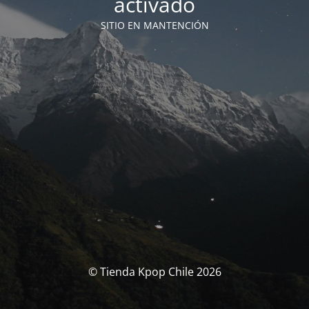
activado
SITIO EN MANTENCIÓN
© Tienda Kpop Chile 2026