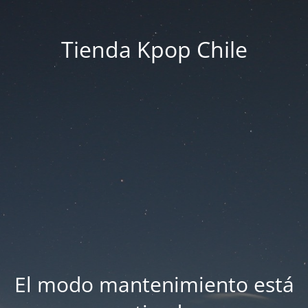
Tienda Kpop Chile
El modo mantenimiento está