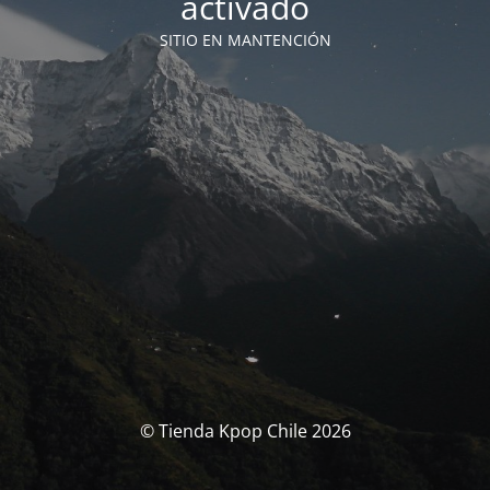
activado
SITIO EN MANTENCIÓN
© Tienda Kpop Chile 2026