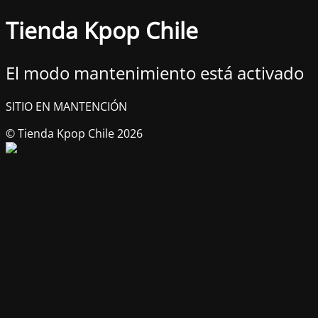
Tienda Kpop Chile
El modo mantenimiento está activado
SITIO EN MANTENCIÓN
© Tienda Kpop Chile 2026