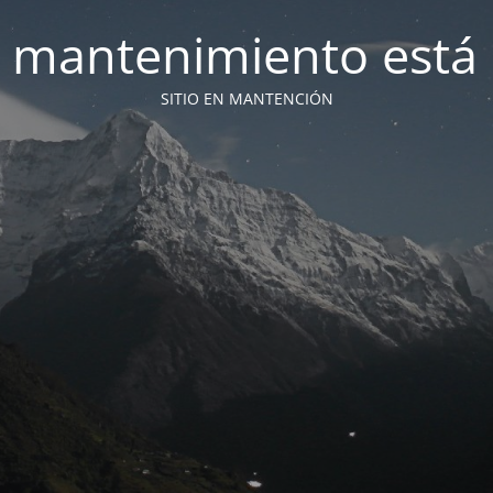
 mantenimiento está 
SITIO EN MANTENCIÓN