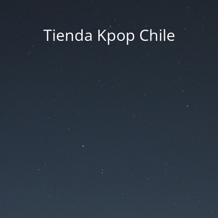
Tienda Kpop Chile