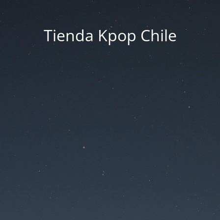
Tienda Kpop Chile