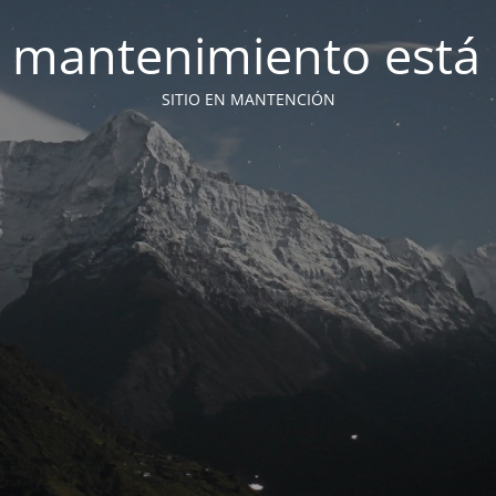
 mantenimiento está 
SITIO EN MANTENCIÓN