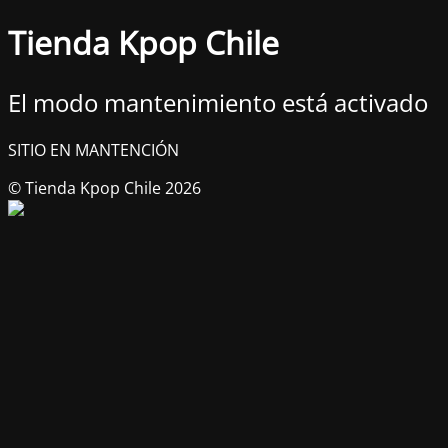
Tienda Kpop Chile
El modo mantenimiento está activado
SITIO EN MANTENCIÓN
© Tienda Kpop Chile 2026