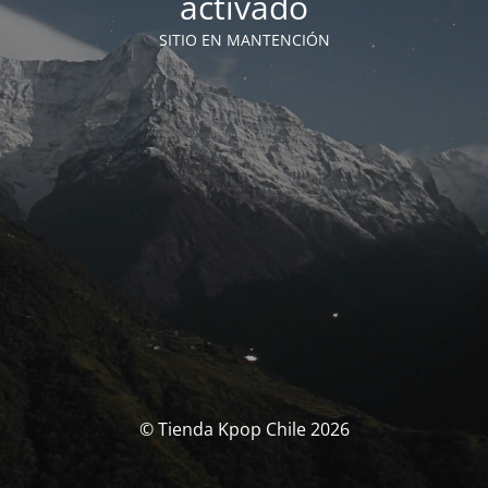
activado
SITIO EN MANTENCIÓN
© Tienda Kpop Chile 2026