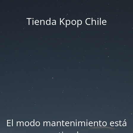
Tienda Kpop Chile
El modo mantenimiento está