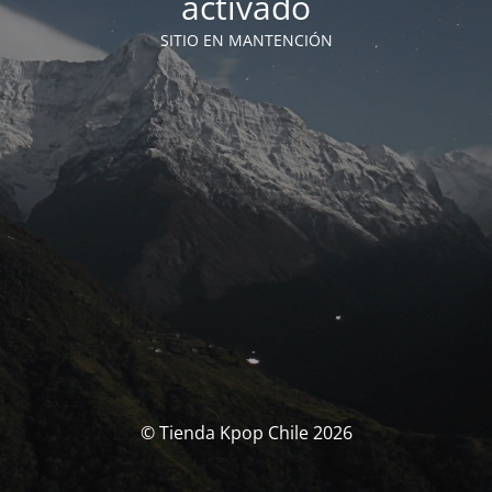
activado
SITIO EN MANTENCIÓN
© Tienda Kpop Chile 2026