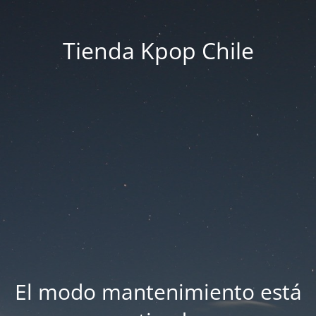
Tienda Kpop Chile
El modo mantenimiento está