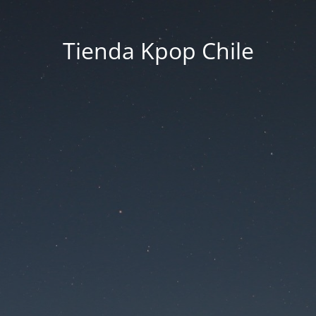
Tienda Kpop Chile