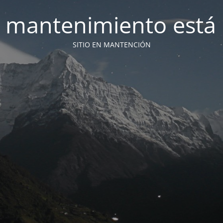
 mantenimiento está 
SITIO EN MANTENCIÓN