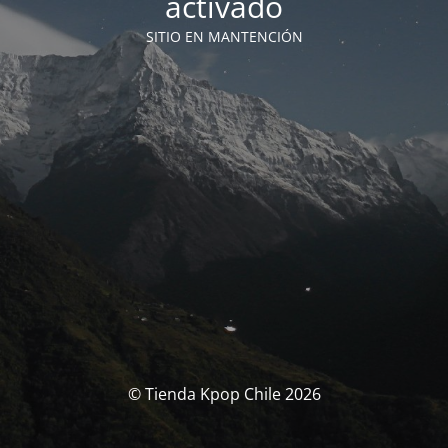
activado
SITIO EN MANTENCIÓN
© Tienda Kpop Chile 2026