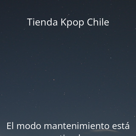
Tienda Kpop Chile
El modo mantenimiento está