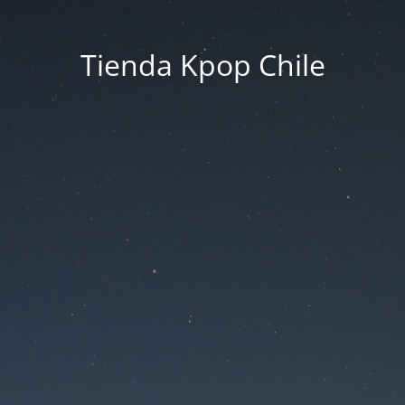
Tienda Kpop Chile