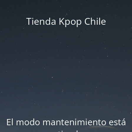
Tienda Kpop Chile
El modo mantenimiento está