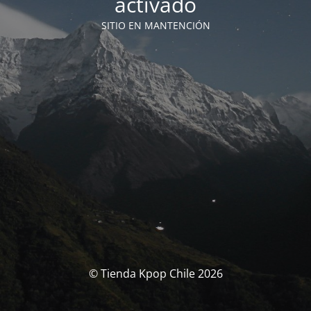
activado
SITIO EN MANTENCIÓN
© Tienda Kpop Chile 2026