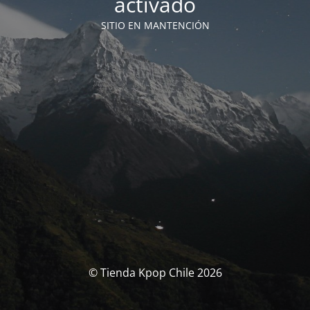
activado
SITIO EN MANTENCIÓN
© Tienda Kpop Chile 2026