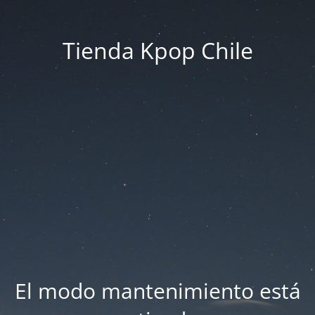
Tienda Kpop Chile
El modo mantenimiento está