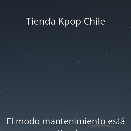
Tienda Kpop Chile
El modo mantenimiento está