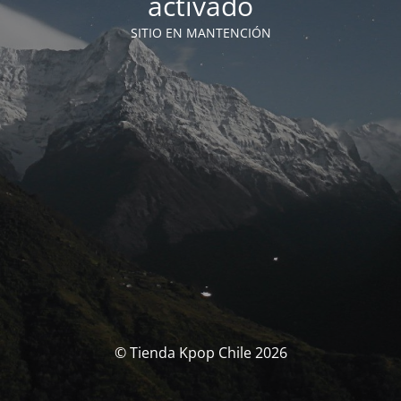
activado
SITIO EN MANTENCIÓN
© Tienda Kpop Chile 2026