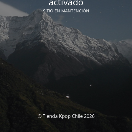
activado
SITIO EN MANTENCIÓN
© Tienda Kpop Chile 2026