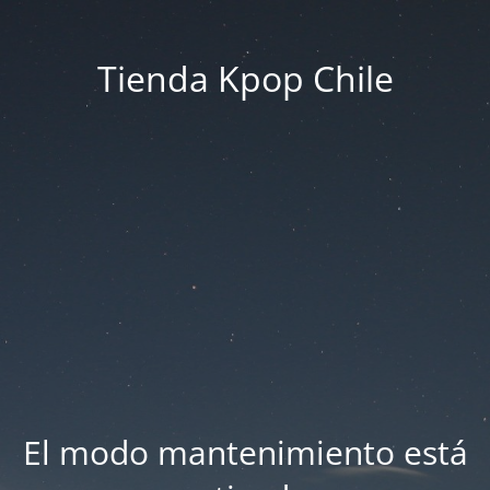
Tienda Kpop Chile
El modo mantenimiento está