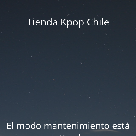
Tienda Kpop Chile
El modo mantenimiento está