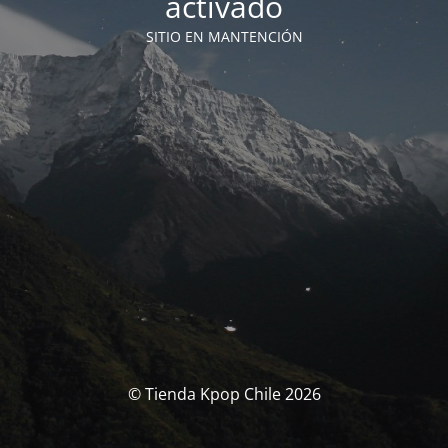
activado
SITIO EN MANTENCIÓN
© Tienda Kpop Chile 2026