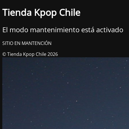
Tienda Kpop Chile
El modo mantenimiento está activado
SITIO EN MANTENCIÓN
© Tienda Kpop Chile 2026