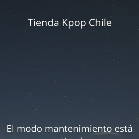
Tienda Kpop Chile
El modo mantenimiento está