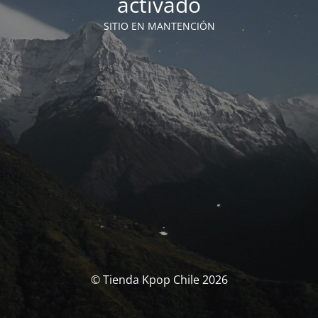
activado
SITIO EN MANTENCIÓN
© Tienda Kpop Chile 2026