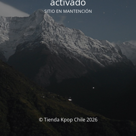
activado
SITIO EN MANTENCIÓN
© Tienda Kpop Chile 2026