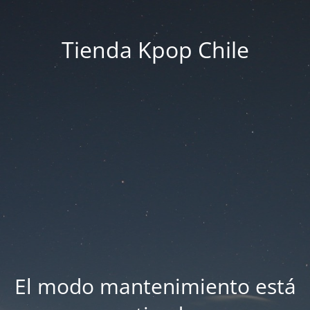
Tienda Kpop Chile
El modo mantenimiento está