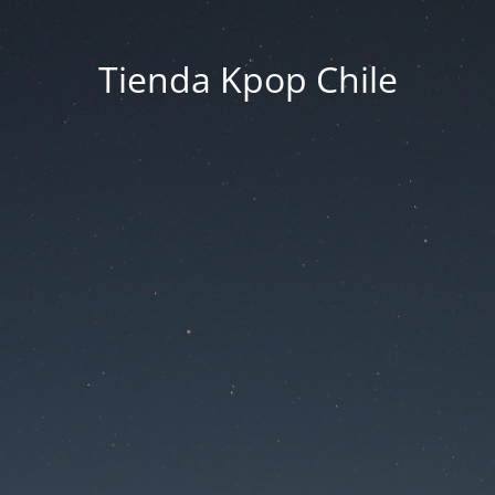
Tienda Kpop Chile