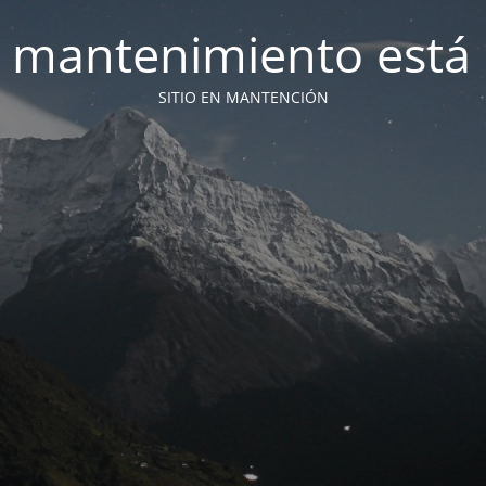
 mantenimiento está 
SITIO EN MANTENCIÓN