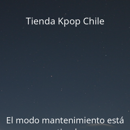
Tienda Kpop Chile
El modo mantenimiento está