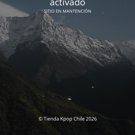
activado
SITIO EN MANTENCIÓN
© Tienda Kpop Chile 2026